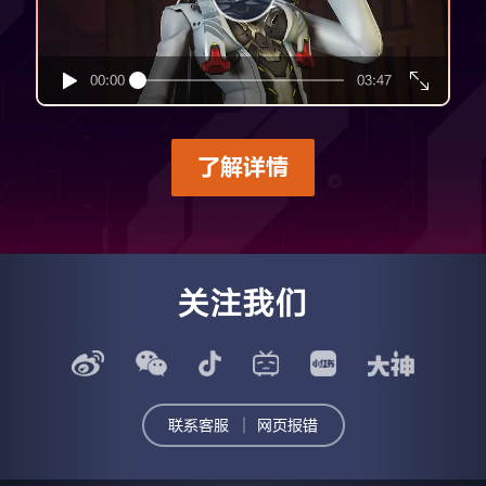
00:00
03:47
了解详情
关注我们
联系客服
网页报错