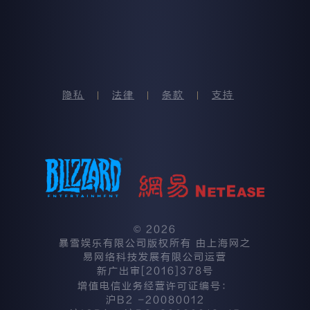
隐私
法律
条款
支持
©
2026
暴雪娱乐有限公司版权所有 由上海网之
易网络科技发展有限公司运营
新广出审[2016]378号
增值电信业务经营许可证编号：
沪B2 -20080012